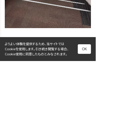
よりよい体験を提供するため、当サイトでは
Cookieを使用します。引き続き閲覧する場合、
OK
Cookie使用に同意したものとみなされます。
前へ
次へ
一覧に戻る