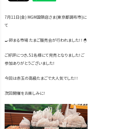
7月11日(金) MGM国領店さま(東京都調布市)に
て
🍳卵まる市場 たまご販売会が行われました！！🐣
ご好評につき、51名様にて完売となりました！ご
参加ありがとうございました！
今回は赤玉の高級たまごで大人気でした！！
次回開催をお楽しみに！