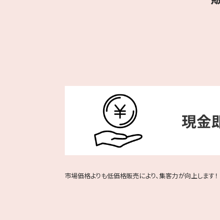
市場価格よりも低価格販売により、集客力が向上します！