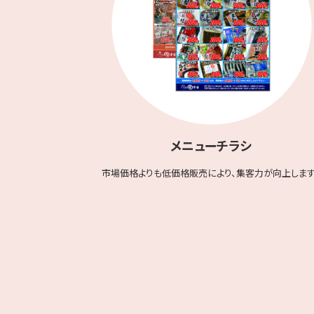
メニューチラシ
市場価格よりも低価格販売により、集客力が向上します