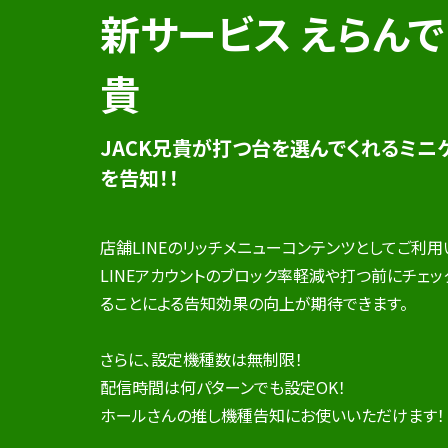
新サービス えらんで！
貴
JACK兄貴が打つ台を選んでくれるミニ
を告知！！
店舗LINEのリッチメニューコンテンツとしてご利用
LINEアカウントのブロック率軽減や打つ前にチェ
ることによる告知効果の向上が期待できます。
さらに、設定機種数は無制限！
配信時間は何パターンでも設定OK！