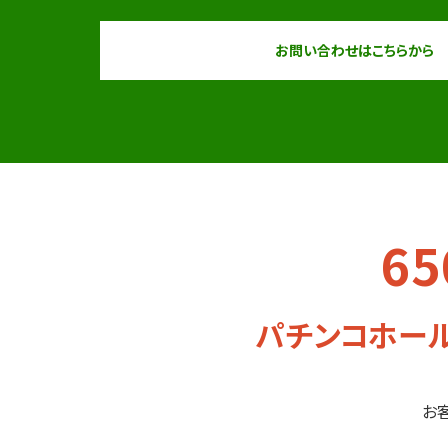
お問い合わせはこちらから
6
パチンコホール
お