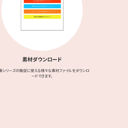
素材ダウンロード
場シリーズの販促に使える様々な素材ファイルをダウンロ
ードできます。