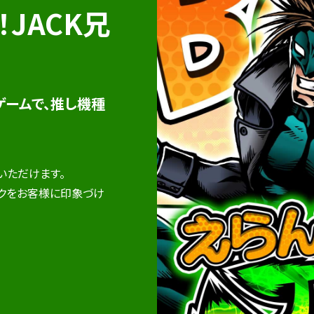
JACK兄
ゲームで、推し機種
いただけます。
ックをお客様に印象づけ