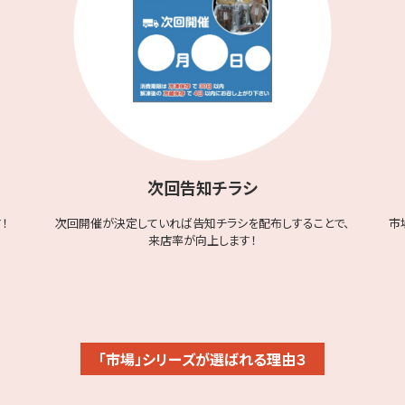
次回告知チラシ
！
次回開催が決定していれば告知チラシを配布しすることで、
市
来店率が向上します！
「市場」シリーズが選ばれる理由３