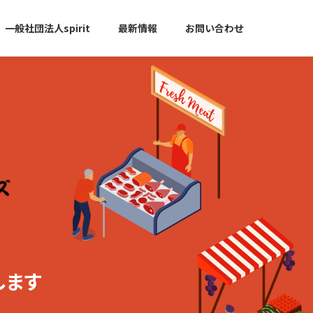
一般社団法人spirit
最新情報
お問い合わせ
します