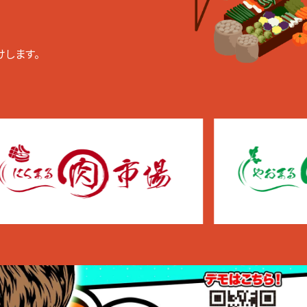
けします。