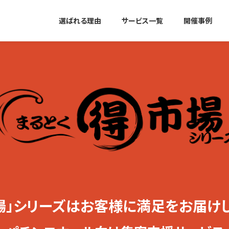
選ばれる理由
サービス一覧
開催事例
場」シリーズはお客様に満足をお届け