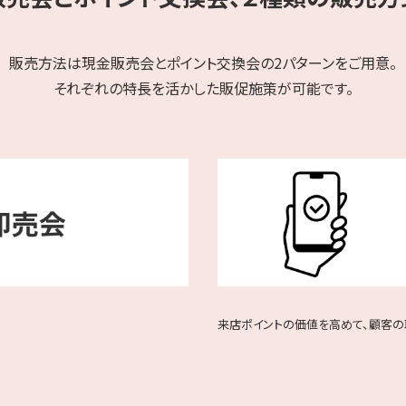
販売方法は現金販売会とポイント交換会の2パターンをご用意。
それぞれの特長を活かした販促施策が可能です。
来店ポイントの価値を高めて、顧客の