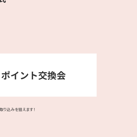
取り込みを狙えます！