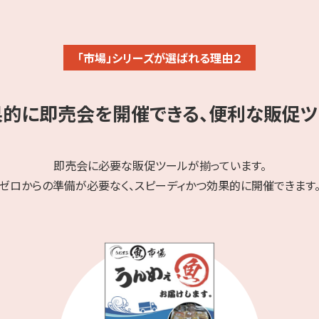
「市場」シリーズが選ばれる理由２
果的に即売会を開催できる、便利な販促ツ
即売会に必要な販促ツールが揃っています。
ゼロからの準備が必要なく、スピーディかつ効果的に開催できます